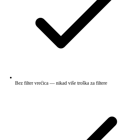
Bez filter vrećica — nikad više troška za filtere