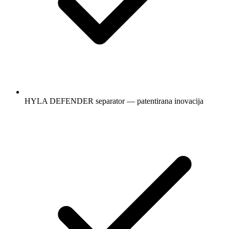
HYLA DEFENDER separator — patentirana inovacija