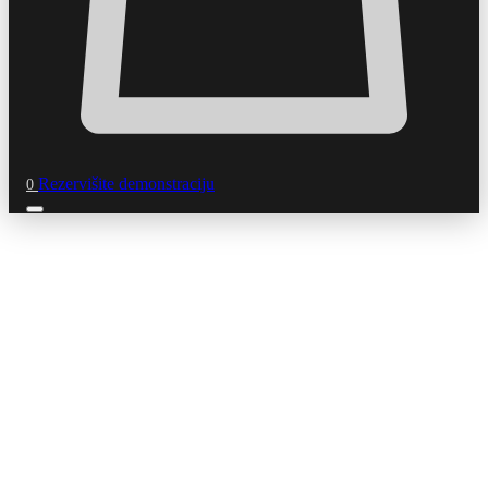
Rezervišite demonstraciju
0