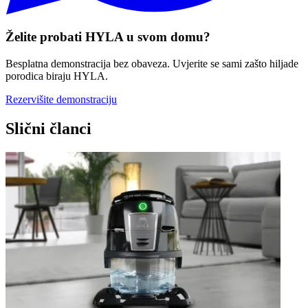
Želite probati HYLA u svom domu?
Besplatna demonstracija bez obaveza. Uvjerite se sami zašto hiljade
porodica biraju HYLA.
Rezervišite demonstraciju
Slični članci