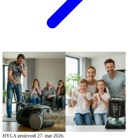
HYLA proizvodi
27. mar 2026.