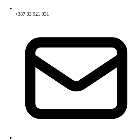
+387 33 921 931