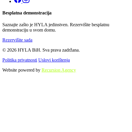
Besplatna demonstracija
Saznajte zašto je HYLA jedinstven. Rezervišite besplatnu
demonstraciju u svom domu.
Rezervišite sada
© 2026 HYLA BiH. Sva prava zadržana.
Politika privatnosti
Uslovi korištenja
Website powered by
Recursion Agency