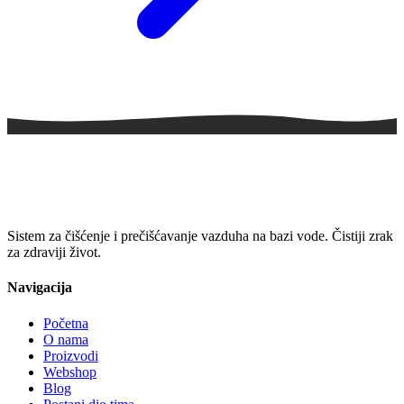
Sistem za čišćenje i prečišćavanje vazduha na bazi vode. Čistiji zrak
za zdraviji život.
Navigacija
Početna
O nama
Proizvodi
Webshop
Blog