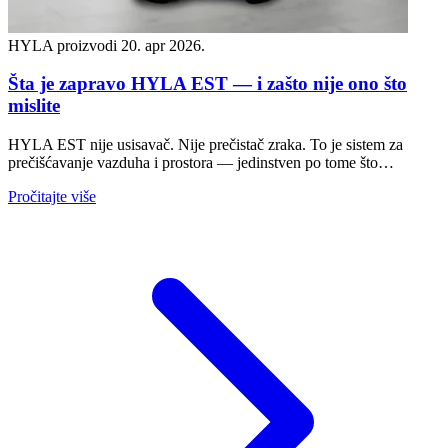
HYLA proizvodi
20. apr 2026.
Šta je zapravo HYLA EST — i zašto nije ono što
mislite
HYLA EST nije usisavač. Nije prečistač zraka. To je sistem za
prečišćavanje vazduha i prostora — jedinstven po tome što…
Pročitajte više